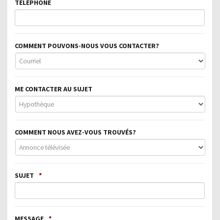
TÉLÉPHONE
COMMENT POUVONS-NOUS VOUS CONTACTER?
ME CONTACTER AU SUJET
COMMENT NOUS AVEZ-VOUS TROUVÉS?
SUJET
*
MESSAGE
*