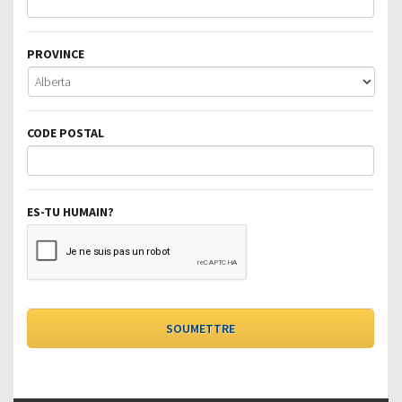
PROVINCE
CODE POSTAL
ES-TU HUMAIN?