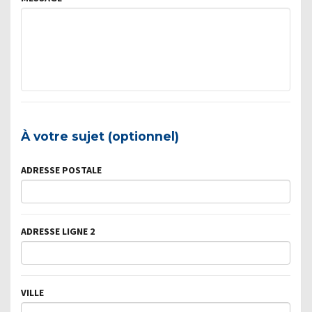
À votre sujet (optionnel)
ADRESSE POSTALE
ADRESSE LIGNE 2
VILLE