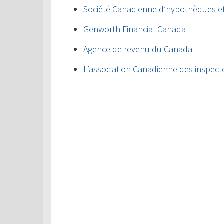
Société Canadienne d’hypothèques e
Genworth Financial Canada
Agence de revenu du Canada
L’association Canadienne des inspect