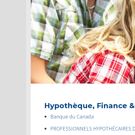
Hypothèque, Finance &
Banque du Canada
PROFESSIONNELS HYPOTHÉCAIRES 