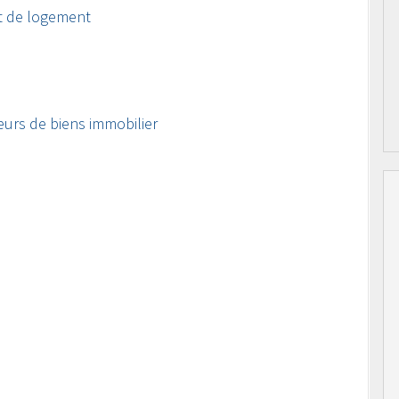
t de logement
eurs de biens immobilier